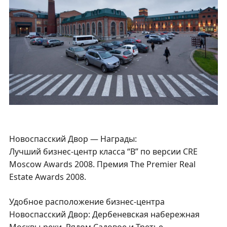
Новоспасский Двор — Награды:
Лучший бизнес-центр класса “В” по версии CRE
Moscow Awards 2008. Премия The Premier Real
Estate Awards 2008.
Удобное расположение бизнес-центра
Новоспасский Двор: Дербеневская набережная
Москвы-реки. Рядом Садовое и Третье