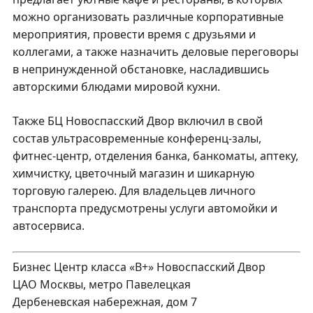
можно организовать различные корпоративные
мероприятия, провести время с друзьями и
коллегами, а также назначить деловые переговоры
в непринужденной обстановке, насладившись
авторскими блюдами мировой кухни.
Также БЦ Новоспасский Двор включил в свой
состав ультрасовременные конференц-залы,
фитнес-центр, отделения банка, банкоматы, аптеку,
химчистку, цветочный магазин и шикарную
торговую галерею. Для владельцев личного
транспорта предусмотрены услуги автомойки и
автосервиса.
Бизнес Центр класса «В+» Новоспасский Двор
ЦАО Москвы, метро Павелецкая
Дербеневская набережная, дом 7