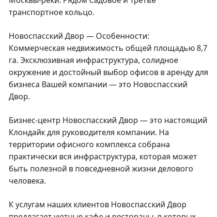
транспортное кольцо.
Новоспасский Двор — Особенности:
Коммерческая недвижимость общей площадью 8,7
га. Эксклюзивная инфраструктура, солидное
окружение и достойный выбор офисов в аренду для
бизнеса Вашей компании — это Новоспасский
Двор.
Бизнес-центр Новоспасский Двор — это настоящий
Клондайк для руководителя компании. На
территории офисного комплекса собрана
практически вся инфраструктура, которая может
быть полезной в повседневной жизни делового
человека.
К услугам наших клиентов Новоспасский Двор
предлагает уютные кафе и рестораны, в которых