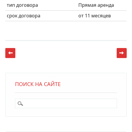
тип договора
Прямая аренда
срок договора
от 11 месяцев
Post navigation
ПОИСК НА САЙТЕ