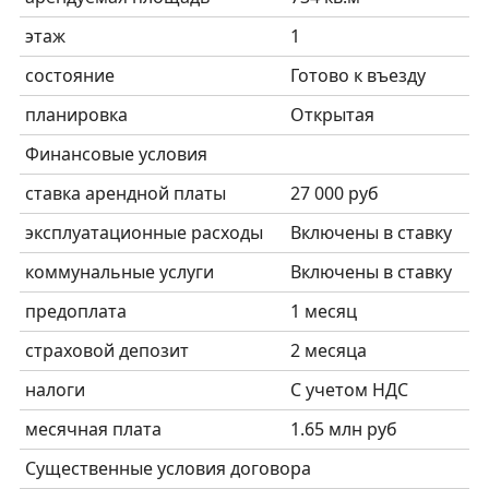
этаж
1
состояние
Готово к въезду
планировка
Открытая
Финансовые условия
ставка арендной платы
27 000 руб
эксплуатационные расходы
Включены в ставку
коммунальные услуги
Включены в ставку
предоплата
1 месяц
страховой депозит
2 месяца
налоги
C учетом НДС
месячная плата
1.65 млн руб
Существенные условия договора