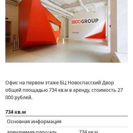
Офис на первом этаже БЦ Новоспасский Двор
общей площадью 734 кв.м в аренду, стоимость 27
000 рублей.
734 кв.м
Основная информация
арендуемая площадь
734 кв.м