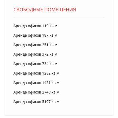
СВОБОДНЫЕ ПОМЕЩЕНИЯ
Аренда офисов 119 кв.м
Аренда офисов 187 кв.м
Аренда офисов 251 кв.м
Аренда офисов 372 кв.м
Аренда офисов 734 кв.м
Аренда офисов 1282 кв.м
Аренда офисов 1461 кв.м
Аренда офисов 2743 кв.м
Аренда офисов 5197 кв.м